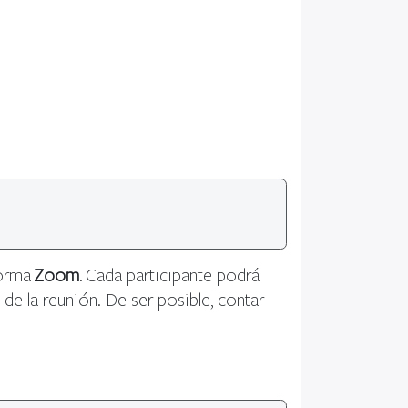
forma
Zoom
. Cada participante podrá
de la reunión. De ser posible, contar