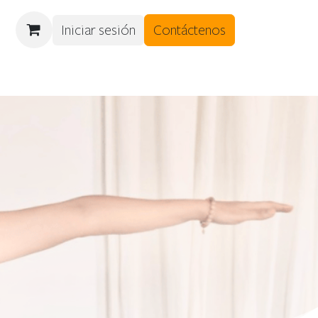
Iniciar sesión
Contáctenos
DES
CITAS