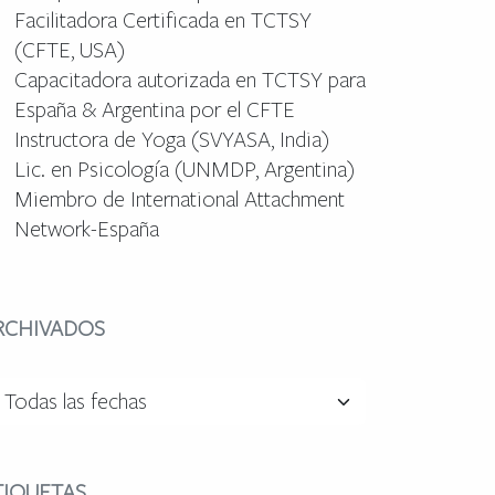
Facilitadora Certificada en TCTSY
(CFTE, USA)
Capacitadora autorizada en TCTSY para
España & Argentina por el CFTE
Instructora de Yoga (SVYASA, India)
Lic. en Psicología (UNMDP, Argentina)
Miembro de International Attachment
Network-España
RCHIVADOS
TIQUETAS