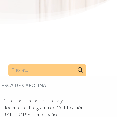
CERCA DE CAROLINA
Co-coordinadora, mentora y
docente del Programa de Certificación
RYT | TCTSY-F en español