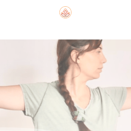
OBRE MÍ
FORMACIÓN
PRÁCTICAS
NOVEDA