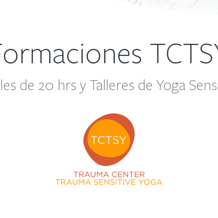
Formaciones TCTS
les de 20 hrs y Talleres de Yoga Sens