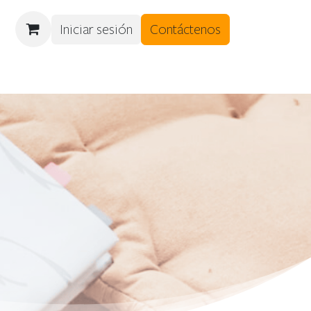
Iniciar sesión
Contáctenos
DES
CITAS