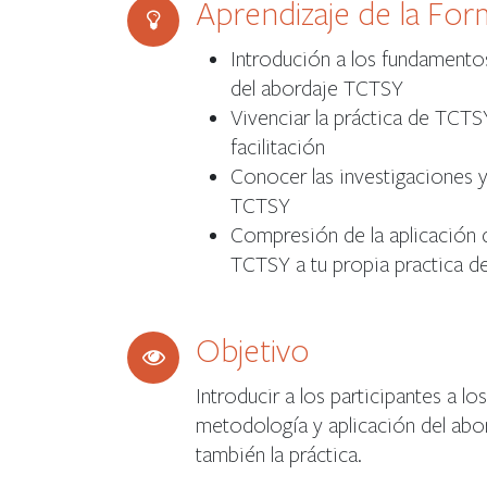
Aprendizaje de la Fo
Introdución a los fundament
del abordaje TCTSY
Vivenciar la práctica de TCT
facilitación
Conocer las investigaciones y
TCTSY
Compresión de la aplicación d
TCTSY a tu propia practica de
Objetivo
Introducir a los participantes a l
metodología y aplicación del abo
también la práctica.