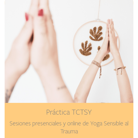
Práctica TCTSY
Sesiones presenciales y online de Yoga Sensible al
Trauma