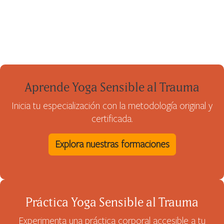
Aprende Yoga Sensible al Trauma
Inicia tu especialización con la metodología original y
certificada.
Explora nuestras formaciones
Práctica Yoga Sensible al Trauma
Experimenta una práctica corporal accesible a tu