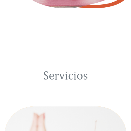
Servicios