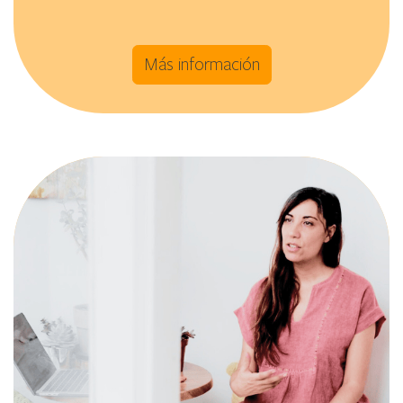
Más información