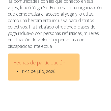
las comunidades con las que conectó en sus
viajes, fundó Yoga Sin Fronteras, una organización
que democratiza el acceso al yoga y lo utiliza
como una herramienta inclusiva para distintos
colectivos. Ha trabajado ofreciendo clases de
yoga inclusivo con personas refugiadas, mujeres
en situación de violencia y personas con
discapacidad intelectual.
Fechas de participación
11-12 de julio, 2026