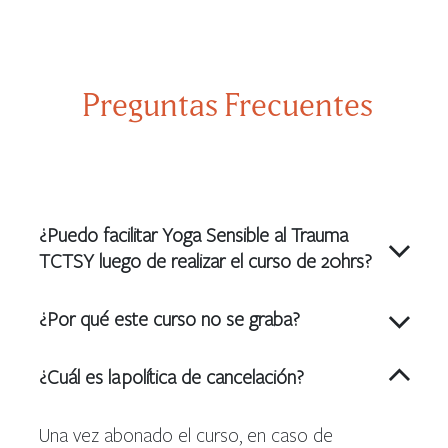
Preguntas Frecuentes
¿Puedo facilitar Yoga Sensible al Trauma
TCTSY luego de realizar el curso de 20hrs?
¿Por qué este curso no se graba?
¿Cuál es la política de cancelación?
Una vez abonado el curso, en caso de