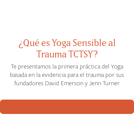
¿Qué es Yoga Sensible al
Trauma TCTSY?
Te presentamos la primera práctica del Yoga
basada en la evidencia para el trauma por sus
fundadores David Emerson y Jenn Turner