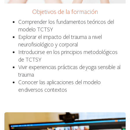
Objetivos de la formación
Comprender los fundamentos teóricos del
modelo TCTSY
Explorar el impacto del trauma a nivel
neurofisiológico y corporal
Introducirse en los principios metodológicos
de TCTSY
Vivir experiencias prácticas de yoga sensible al
trauma
Conocer las aplicaciones del modelo
en diversos contextos