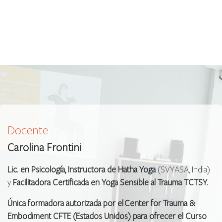
Docente
Carolina Frontini
Lic. en Psicología, Instructora de Hatha Yoga
(SVYASA, India)
y
Facilitadora Certificada en Yoga Sensible al Trauma TCTSY.
Única formadora autorizada por el Center for Trauma &
Embodiment CFTE (Estados Unidos) para ofrecer el Curso