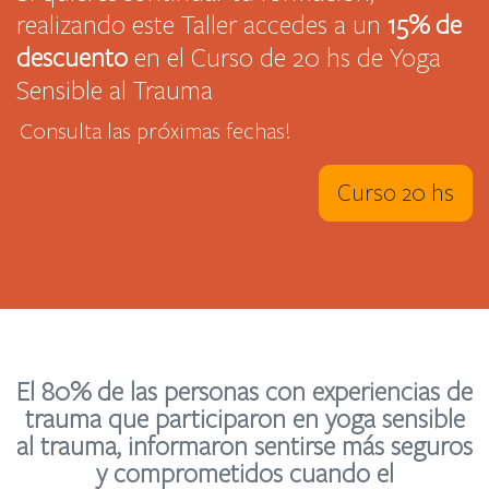
realizando este Taller accedes a un
15% de
descuento
en el Curso de 20 hs de Yoga
Sensible al Trauma
Consulta las próximas fechas!
Curso 20 hs
El 80% de las personas con experiencias de
trauma que participaron en yoga sensible
al trauma, informaron sentirse más seguros
y comprometidos cuando el