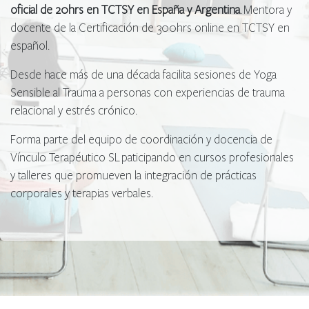
oficial de 20hrs en TCTSY en España y Argentina
. Mentora y
docente de la Certificación de 300hrs online en TCTSY en
español.
Desde hace más de una década facilita sesiones de Yoga
Sensible al Trauma a personas con experiencias de trauma
relacional y estrés crónico.
Forma parte del equipo de coordinación y docencia de
Vínculo Terapéutico SL paticipando en cursos profesionales
y talleres que promueven la integración de prácticas
corporales y terapias verbales.