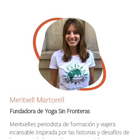
Meritxell Martorell
Fundadora de Yoga Sin Fronteras
Meritxell es periodista de formación y viajera
incansable. Inspirada por las historias y desafíos de