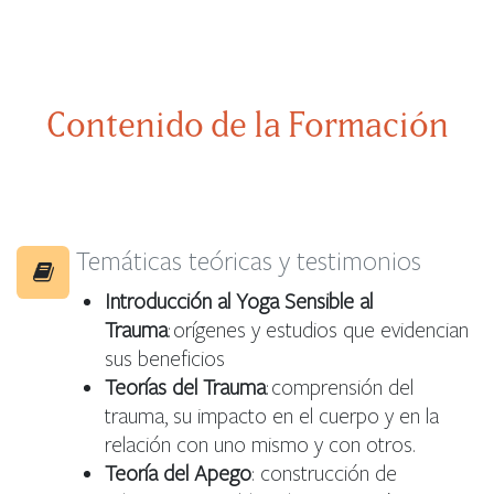
Contenido de la Formación
Temáticas teóricas y testimonios
Introducción al Yoga Sensible al
Trauma
: orígenes y estudios que evidencian
sus beneficios
Teorías del Trauma
: comprensión del
trauma, su impacto en el cuerpo y en la
relación con uno mismo y con otros.
Teoría del Apego
: construcción de