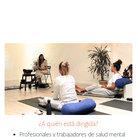
¿A quién está dirigida?
Profesionales y trabajadores de salud mental