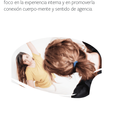
foco en la experiencia interna y en promover la
conexión cuerpo-mente y sentido de agencia.