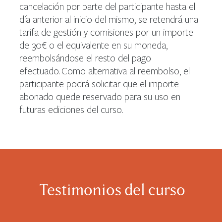
cancelación por parte del participante hasta el
día anterior al inicio del mismo, se retendrá una
tarifa de gestión y comisiones por un importe
de 30€ o el equivalente en su moneda,
reembolsándose el resto del pago
efectuado. Como alternativa al reembolso, el
participante podrá solicitar que el importe
abonado quede reservado para su uso en
futuras ediciones del curso.
Testimonios del curso​