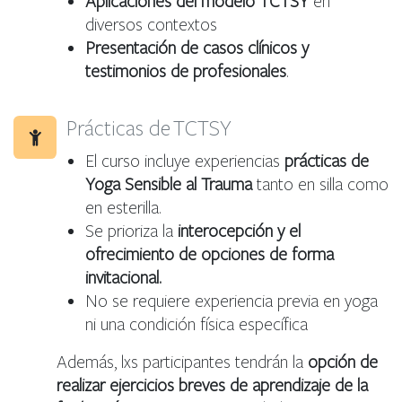
Aplicaciones del modelo TCTSY
en
diversos contextos
Presentación de casos clínicos y
testimonios de profesionales
.
Prácticas de TCTSY
El curso incluye experiencias
prácticas de
Yoga Sensible al Trauma
tanto en silla como
en esterilla.
Se prioriza la
interocepción y el
ofrecimiento de opciones de forma
invitacional.
No se requiere experiencia previa en yoga
ni una condición física específica
Además, lxs participantes tendrán la
opción de
realizar ejercicios breves de aprendizaje de la