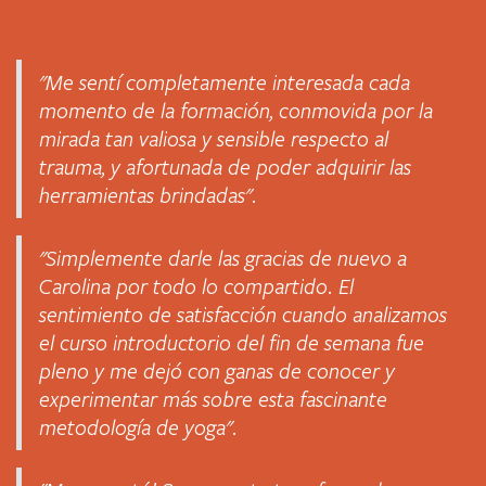
"Me sentí completamente interesada cada
momento de la formación, conmovida por la
mirada tan valiosa y sensible respecto al
trauma, y afortunada de poder adquirir las
herramientas brindadas".
"Simplemente darle las gracias de nuevo a
Carolina por todo lo compartido. El
sentimiento de satisfacción cuando analizamos
el curso introductorio del fin de semana fue
pleno y me dejó con ganas de conocer y
experimentar más sobre esta fascinante
metodología de yoga".