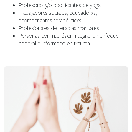
Profesorxs y/o practicantes de yoga
Trabajadorxs sociales, educadorxs,
acompañantes terapéuticxs
Profesionales de terapias manuales
Personas con interés en integrar un enfoque
coporal e informado en trauma