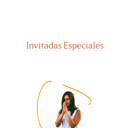
Invitadas Especiales