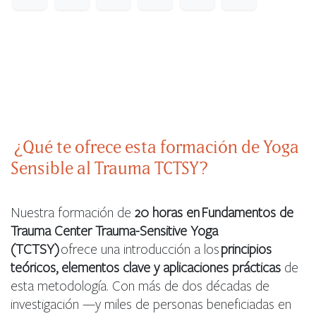
¿Qué te ofrece esta formación de Yoga
Sensible al Trauma TCTSY?
Nuestra formación de
20 horas en Fundamentos de
Trauma Center Trauma-Sensitive Yoga
(TCTSY)
ofrece una introducción a los
principios
teóricos, elementos clave y aplicaciones prácticas
de
esta metodología. Con más de dos décadas de
investigación —y miles de personas beneficiadas en