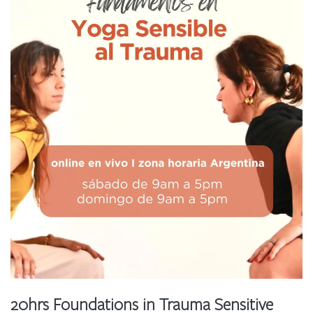
20hrs Foundations in Trauma Sensitive