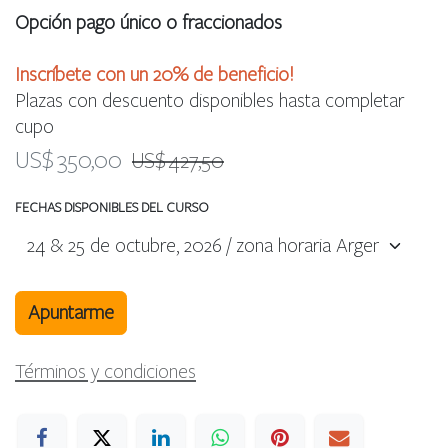
Opción pago único o fraccionados
Inscríbete con un 20% de beneficio!
Plazas con descuento disponibles hasta completar
cupo
US$
350,00
US$
427,50
FECHAS DISPONIBLES DEL CURSO
Apuntarme
Términos y condiciones