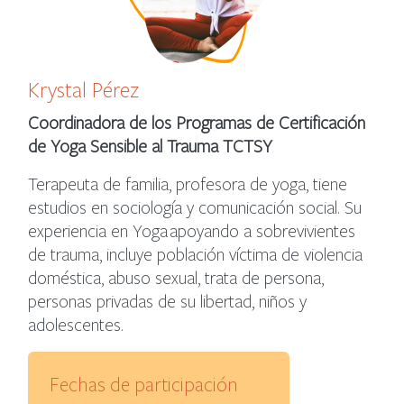
Krystal Pérez
Coordinadora de los Programas de Certificación
de Yoga Sensible al Trauma TCTSY
Terapeuta de familia, profesora de yoga, tiene
estudios en sociología y comunicación social. Su
experiencia en Yoga apoyando a sobrevivientes
de trauma, incluye población víctima de violencia
doméstica, abuso sexual, trata de persona,
personas privadas de su libertad, niños y
adolescentes.
Fechas de participación