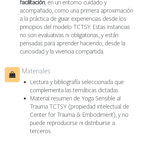
facilitación
, en un entorno cuidado y
acompañado, como una primera aproximación
a la práctica de guiar experiencias desde los
principios del modelo TCTSY. Estas instancias
no son evaluativas ni obligatorias, y están
pensadas para aprender haciendo, desde la
curiosidad y la vivencia compartida.
Materiales
Lectura y bibliografía seleccionada que
complementa las temáticas dictadas
Material resumen de Yoga Sensible al
Trauma TCTSY (propiedad intelectual de
Center for Trauma & Embodiment), y no
puede reproducirse ni distribuirse a
terceros.