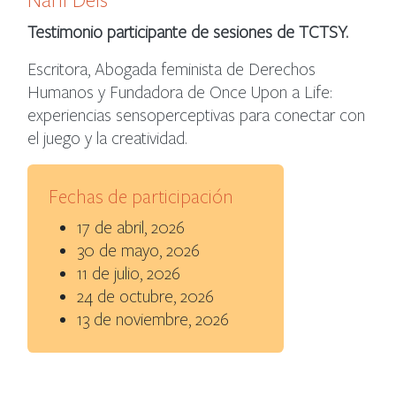
Nani Dels
Testimonio participante de sesiones de TCTSY.
Escritora, Abogada feminista de Derechos
Humanos y Fundadora de Once Upon a Life:
experiencias sensoperceptivas para conectar con
el juego y la creatividad.
Fechas de participación
17 de abril, 2026
30 de mayo, 2026
11 de julio, 2026
24 de octubre, 2026
13 de noviembre, 2026