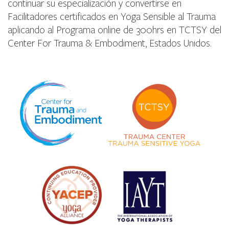
continuar su especialización y convertirse en
Facilitadores certificados en Yoga Sensible al Trauma
aplicando al Programa online de 300hrs en TCTSY del
Center For Trauma & Embodiment, Estados Unidos.