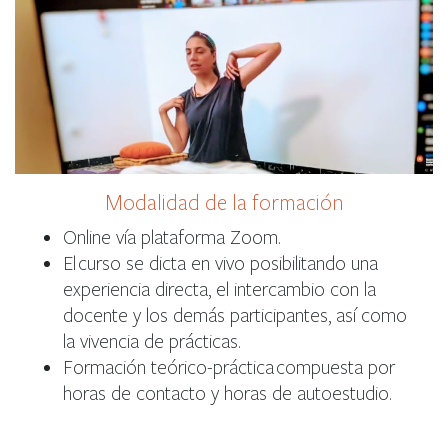
Modalidad de la formación
Online vía plataforma Zoom.
El curso se dicta en vivo posibilitando una
experiencia directa, el intercambio con la
docente y los demás participantes, así como
la vivencia de prácticas.
Formación teórico-práctica compuesta por
horas de contacto y horas de autoestudio.