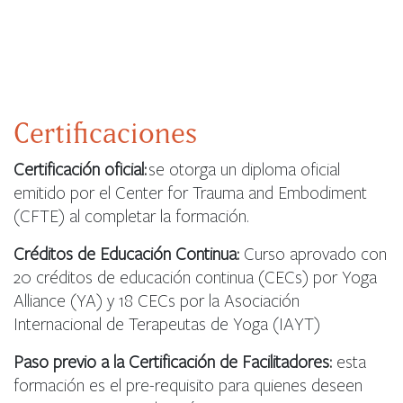
Certificaciones
Certificación oficial:
se otorga un diploma oficial
emitido por el Center for Trauma and Embodiment
(CFTE) al completar la formación.
Créditos de Educación Continua:
Curso aprovado con
20 créditos de educación continua (CECs) por Yoga
Alliance (YA) y 18 CECs por la Asociación
Internacional de Terapeutas de Yoga (IAYT)
Paso previo a la Certificación de Facilitadores:
esta
formación es el pre-requisito para quienes deseen