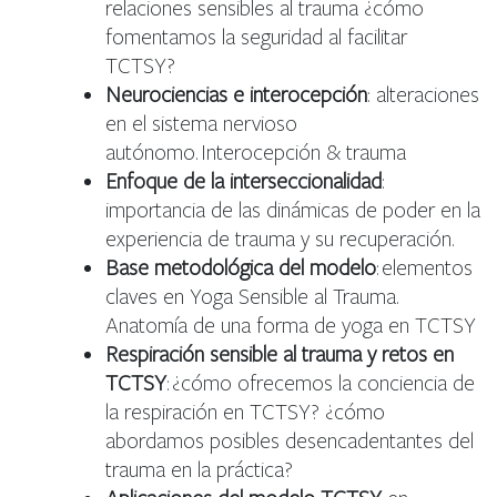
relaciones sensibles al trauma ¿cómo
fomentamos la seguridad al facilitar
TCTSY?
Neurociencias e interocepción
: alteraciones
en el sistema nervioso
autónomo. Interocepción & trauma
Enfoque de la interseccionalidad
:
importancia de las dinámicas de poder en la
experiencia de trauma y su recuperación.
Base metodológica del modelo
: elementos
claves en Yoga Sensible al Trauma.
Anatomía de una forma de yoga en TCTSY
Respiración sensible al trauma y retos en
TCTSY
: ¿cómo ofrecemos la conciencia de
la respiración en TCTSY? ¿cómo
abordamos posibles desencadentantes del
trauma en la práctica?