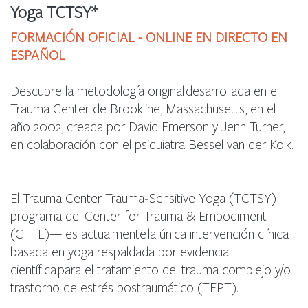
Yoga TCTSY*
FORMACIÓN OFICIAL - ONLINE EN DIRECTO EN
ESPAÑOL
Descubre la metodología original desarrollada en el
Trauma Center de Brookline, Massachusetts, en el
año 2002, creada por David Emerson y Jenn Turner,
en colaboración con el psiquiatra Bessel van der Kolk.
El Trauma Center Trauma‑Sensitive Yoga (TCTSY) —
programa del Center for Trauma & Embodiment
(CFTE)— es actualmente la única intervención clínica
basada en yoga respaldada por evidencia
científica para el tratamiento del trauma complejo y/o
trastorno de estrés postraumático (TEPT).