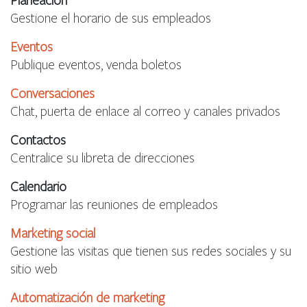
Planeación
Gestione el horario de sus empleados
Eventos
Publique eventos, venda boletos
Conversaciones
Chat, puerta de enlace al correo y canales privados
Contactos
Centralice su libreta de direcciones
Calendario
Programar las reuniones de empleados
Marketing social
Gestione las visitas que tienen sus redes sociales y su
sitio web
Automatización de marketing