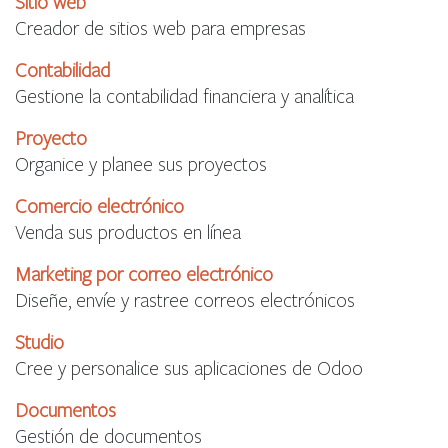
Sitio web
Creador de sitios web para empresas
Contabilidad
Gestione la contabilidad financiera y analítica
Proyecto
Organice y planee sus proyectos
Comercio electrónico
Venda sus productos en línea
Marketing por correo electrónico
Diseñe, envíe y rastree correos electrónicos
Studio
Cree y personalice sus aplicaciones de Odoo
Documentos
Gestión de documentos