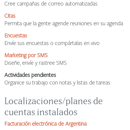
Cree campañas de correo automatizadas
Citas
Permita que la gente agende reuniones en su agenda
Encuestas
Envíe sus encuestas o compártalas en vivo
Marketing por SMS
Diseñe, envíe y rastree SMS
Actividades pendientes
Organice su trabajo con notas y listas de tareas
Localizaciones/planes de
cuentas instalados
Facturación electrónica de Argentina