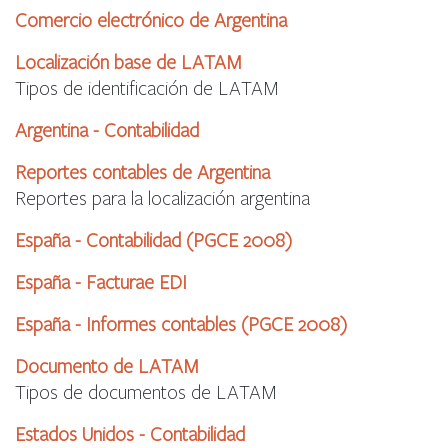
Comercio electrónico de Argentina
Localización base de LATAM
Tipos de identificación de LATAM
Argentina - Contabilidad
Reportes contables de Argentina
Reportes para la localización argentina
España - Contabilidad (PGCE 2008)
España - Facturae EDI
España - Informes contables (PGCE 2008)
Documento de LATAM
Tipos de documentos de LATAM
Estados Unidos - Contabilidad