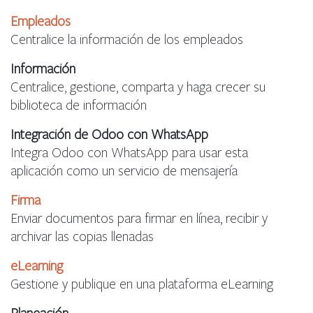
Empleados
Centralice la información de los empleados
Información
Centralice, gestione, comparta y haga crecer su
biblioteca de información
Integración de Odoo con WhatsApp
Integra Odoo con WhatsApp para usar esta
aplicación como un servicio de mensajería
Firma
Enviar documentos para firmar en línea, recibir y
archivar las copias llenadas
eLearning
Gestione y publique en una plataforma eLearning